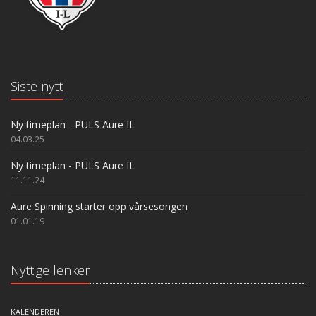
Siste nytt
Ny timeplan - PULS Aure IL
04.03.25
Ny timeplan - PULS Aure IL
11.11.24
Aure Spinning starter opp vårsesongen
01.01.19
Nyttige lenker
KALENDEREN