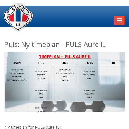
Toggl
naviga
Puls: Ny timeplan - PULS Aure IL
NY timeplan for PULS Aure IL :