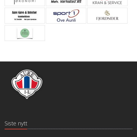
Siste nytt