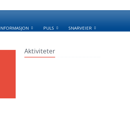
INFORMASJON
PULS
SNARVEIER
Aktiviteter