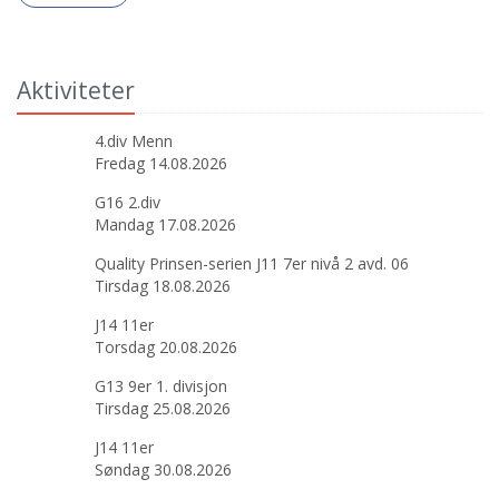
Aktiviteter
4.div Menn
Fredag 14.08.2026
G16 2.div
Mandag 17.08.2026
Quality Prinsen-serien J11 7er nivå 2 avd. 06
Tirsdag 18.08.2026
J14 11er
Torsdag 20.08.2026
G13 9er 1. divisjon
Tirsdag 25.08.2026
J14 11er
Søndag 30.08.2026