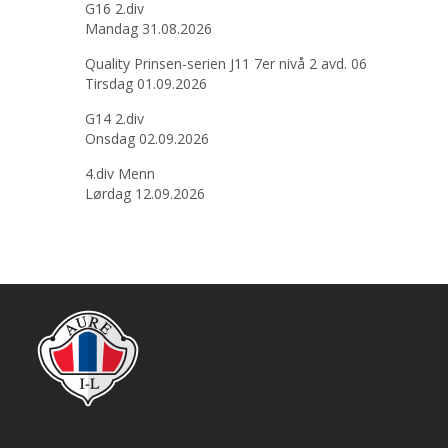
G16 2.div
Mandag 31.08.2026
Quality Prinsen-serien J11 7er nivå 2 avd. 06
Tirsdag 01.09.2026
G14 2.div
Onsdag 02.09.2026
4.div Menn
Lørdag 12.09.2026