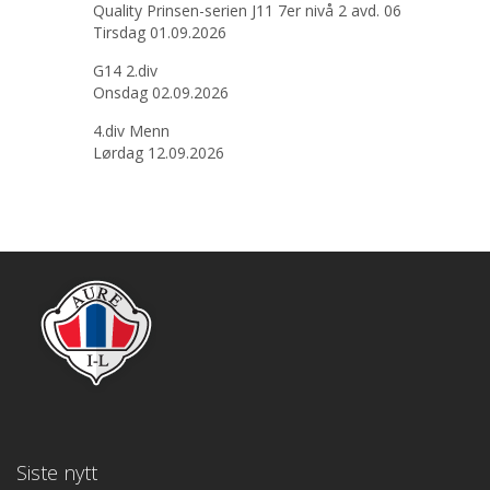
Quality Prinsen-serien J11 7er nivå 2 avd. 06
Tirsdag 01.09.2026
G14 2.div
Onsdag 02.09.2026
4.div Menn
Lørdag 12.09.2026
Siste nytt