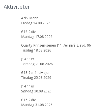
Aktiviteter
4.div Menn
Fredag 14.08.2026
G16 2.div
Mandag 17.08.2026
Quality Prinsen-serien J11 7er nivå 2 avd. 06
Tirsdag 18.08.2026
J14 11er
Torsdag 20.08.2026
G13 9er 1. divisjon
Tirsdag 25.08.2026
J14 11er
Søndag 30.08.2026
G16 2.div
Mandag 31.08.2026