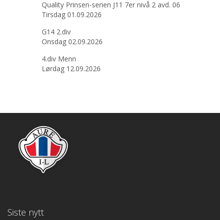
Quality Prinsen-serien J11 7er nivå 2 avd. 06
Tirsdag 01.09.2026
G14 2.div
Onsdag 02.09.2026
4.div Menn
Lørdag 12.09.2026
Siste nytt