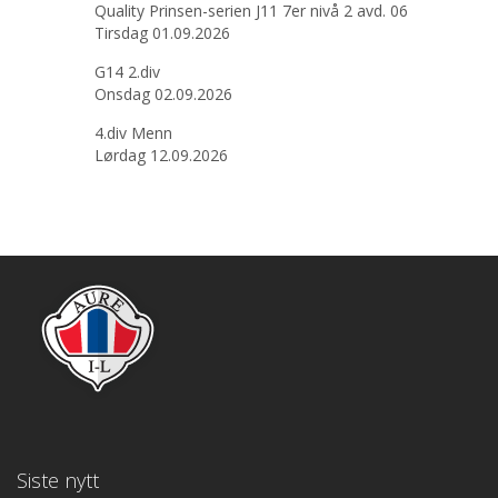
Quality Prinsen-serien J11 7er nivå 2 avd. 06
Tirsdag 01.09.2026
G14 2.div
Onsdag 02.09.2026
4.div Menn
Lørdag 12.09.2026
Siste nytt