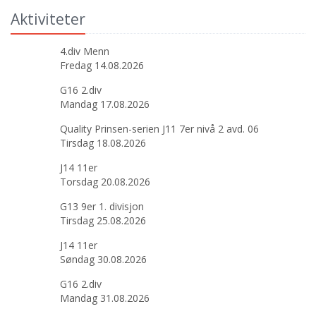
Aktiviteter
4.div Menn
Fredag 14.08.2026
G16 2.div
Mandag 17.08.2026
Quality Prinsen-serien J11 7er nivå 2 avd. 06
Tirsdag 18.08.2026
J14 11er
Torsdag 20.08.2026
G13 9er 1. divisjon
Tirsdag 25.08.2026
J14 11er
Søndag 30.08.2026
G16 2.div
Mandag 31.08.2026