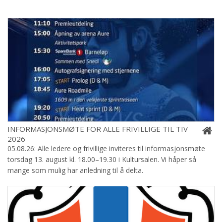
INFORMASJONSMØTE FOR ALLE FRIVILLIGE TIL TIV
2026
05.08.26: Alle ledere og frivillige inviteres til informasjonsmøte
torsdag 13. august kl. 18.00–19.30 i Kultursalen. Vi håper så
mange som mulig har anledning til å delta.