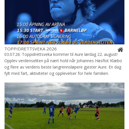
TOPPIDRETTSVEKA 2026
03.07.26: Toppidrettsveka kommer til Aure lørdag 22. august!
Opplev verdenseliten på nært hold når Johannes Høsflot Klæbo
og flere av verdens beste langrennsløpere gjester Aure. En dag
fylt med fart, aktiviteter og opplevelser for hele familien.