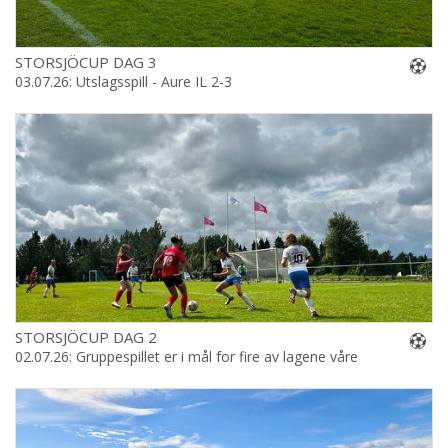
STORSJÖCUP DAG 3
03.07.26: Utslagsspill - Aure IL 2-3
STORSJÖCUP DAG 2
02.07.26: Gruppespillet er i mål for fire av lagene våre