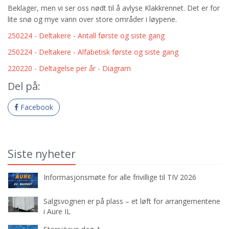
Beklager, men vi ser oss nødt til å avlyse Klakkrennet. Det er for
lite snø og mye vann over store områder i løypene.
250224 - Deltakere - Antall første og siste gang
250224 - Deltakere - Alfabetisk første og siste gang
220220 - Deltagelse per år - Diagram
Del på:
Facebook
Siste nyheter
Informasjonsmøte for alle frivillige til TIV 2026
Salgsvognen er på plass – et løft for arrangementene
i Aure IL