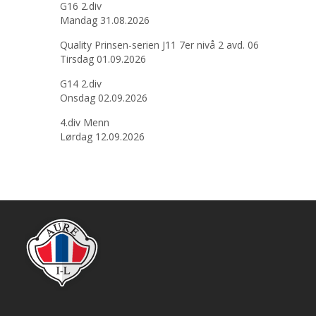
G16 2.div
Mandag 31.08.2026
Quality Prinsen-serien J11 7er nivå 2 avd. 06
Tirsdag 01.09.2026
G14 2.div
Onsdag 02.09.2026
4.div Menn
Lørdag 12.09.2026