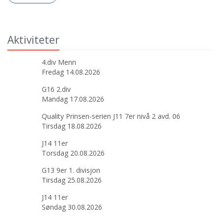
Aktiviteter
4.div Menn
Fredag 14.08.2026
G16 2.div
Mandag 17.08.2026
Quality Prinsen-serien J11 7er nivå 2 avd. 06
Tirsdag 18.08.2026
J14 11er
Torsdag 20.08.2026
G13 9er 1. divisjon
Tirsdag 25.08.2026
J14 11er
Søndag 30.08.2026