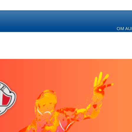
OM AUR