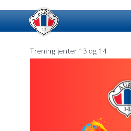
Trening jenter 13 og 14