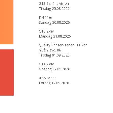
G13 9er 1. divisjon
Tirsdag 25.08.2026
J14 11er
Søndag 30.08.2026
G16 2.div
Mandag 31.08.2026
Quality Prinsen-serien J11 7er
nivå 2 avd. 06
Tirsdag 01.09.2026
G14 2.div
Onsdag 02.09.2026
4.div Menn
Lørdag 12.09.2026