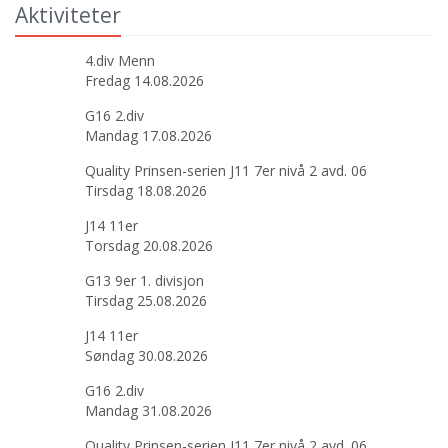
Aktiviteter
4.div Menn
Fredag 14.08.2026
G16 2.div
Mandag 17.08.2026
Quality Prinsen-serien J11 7er nivå 2 avd. 06
Tirsdag 18.08.2026
J14 11er
Torsdag 20.08.2026
G13 9er 1. divisjon
Tirsdag 25.08.2026
J14 11er
Søndag 30.08.2026
G16 2.div
Mandag 31.08.2026
Quality Prinsen-serien J11 7er nivå 2 avd. 06