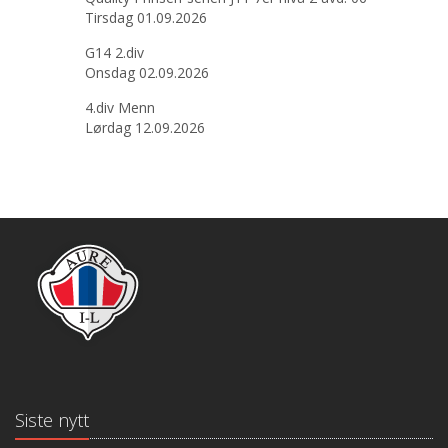
Tirsdag 01.09.2026
G14 2.div
Onsdag 02.09.2026
4.div Menn
Lørdag 12.09.2026
Siste nytt